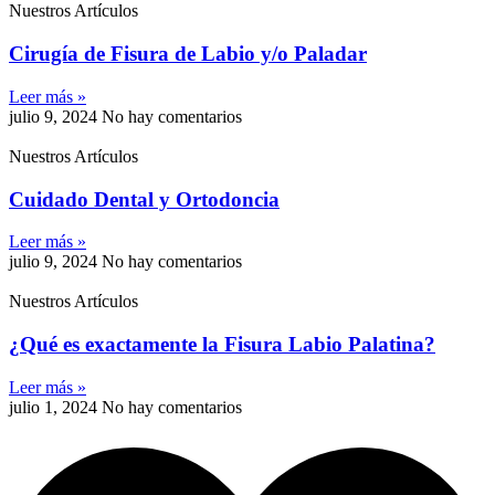
Nuestros Artículos
Cirugía de Fisura de Labio y/o Paladar
Leer más »
julio 9, 2024
No hay comentarios
Nuestros Artículos
Cuidado Dental y Ortodoncia
Leer más »
julio 9, 2024
No hay comentarios
Nuestros Artículos
¿Qué es exactamente la Fisura Labio Palatina?
Leer más »
julio 1, 2024
No hay comentarios