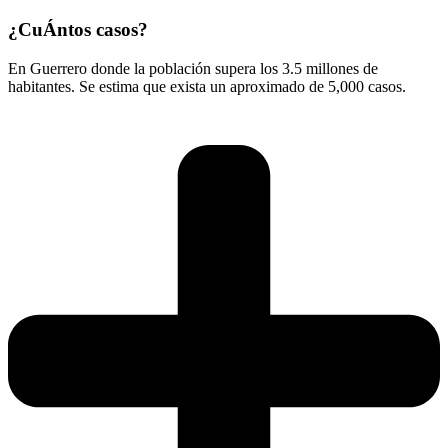
¿CuÁntos casos?
En Guerrero donde la población supera los 3.5 millones de
habitantes. Se estima que exista un aproximado de 5,000 casos.