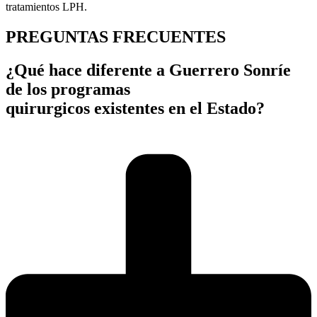
tratamientos LPH.
PREGUNTAS FRECUENTES
¿Qué hace diferente a Guerrero Sonríe
de los programas
quirurgicos existentes en el Estado?