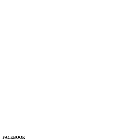
FACEBOOK