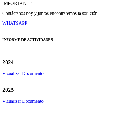
IMPORTANTE
Contáctanos hoy y juntos encontraremos la solución.
WHATSAPP
INFORME DE ACTIVIDADES
2024
Vizualizar Documento
2025
Vizualizar Documento