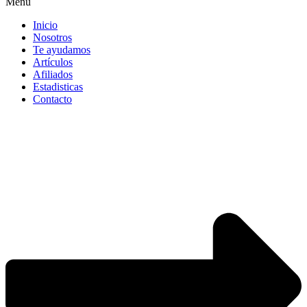
Menú
Inicio
Nosotros
Te ayudamos
Artículos
Afiliados
Estadisticas
Contacto