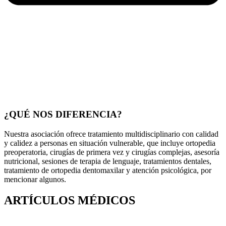
¿QUÉ NOS DIFERENCIA?
Nuestra asociación ofrece tratamiento multidisciplinario con calidad
y calidez a personas en situación vulnerable, que incluye ortopedia
preoperatoria, cirugías de primera vez y cirugías complejas, asesoría
nutricional, sesiones de terapia de lenguaje, tratamientos dentales,
tratamiento de ortopedia dentomaxilar y atención psicológica, por
mencionar algunos.
ARTÍCULOS MÉDICOS