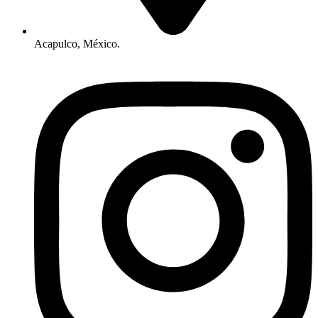
Acapulco, México.