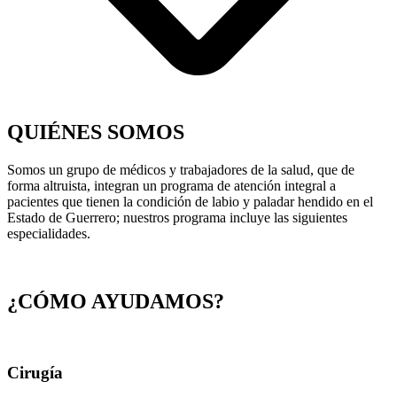
QUIÉNES SOMOS
Somos un grupo de médicos y trabajadores de la salud, que de
forma altruista, integran un programa de atención integral a
pacientes que tienen la condición de labio y paladar hendido en el
Estado de Guerrero; nuestros programa incluye las siguientes
especialidades.
¿CÓMO AYUDAMOS?
Cirugía