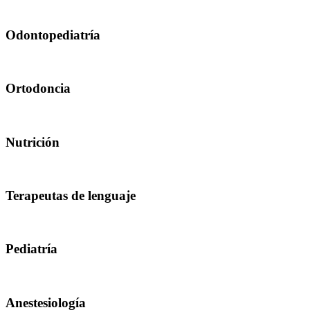
Odontopediatría
Ortodoncia
Nutrición
Terapeutas de lenguaje
Pediatría
Anestesiología