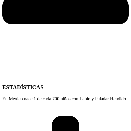
ESTADÍSTICAS
En México nace 1 de cada 700 niños con Labio y Paladar Hendido.