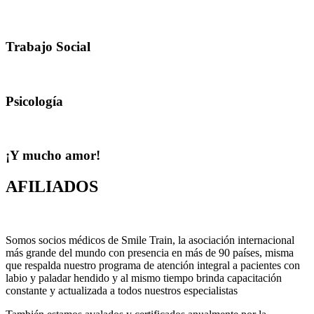
Trabajo Social
Psicología
¡Y mucho amor!
AFILIADOS
Somos socios médicos de Smile Train, la asociación internacional
más grande del mundo con presencia en más de 90 países, misma
que respalda nuestro programa de atención integral a pacientes con
labio y paladar hendido y al mismo tiempo brinda capacitación
constante y actualizada a todos nuestros especialistas