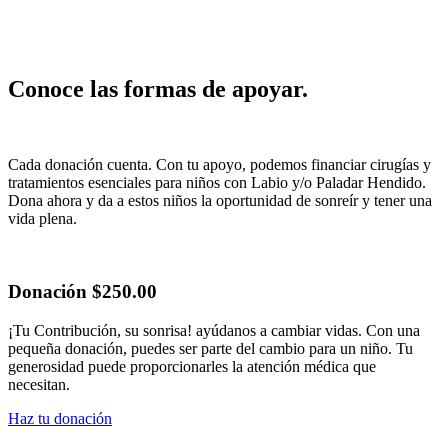
Conoce las formas de apoyar.
Cada donación cuenta. Con tu apoyo, podemos financiar cirugías y
tratamientos esenciales para niños con Labio y/o Paladar Hendido.
Dona ahora y da a estos niños la oportunidad de sonreír y tener una
vida plena.
Donación $250.00
¡Tu Contribución, su sonrisa! ayúdanos a cambiar vidas. Con una
pequeña donación, puedes ser parte del cambio para un niño. Tu
generosidad puede proporcionarles la atención médica que
necesitan.
Haz tu donación