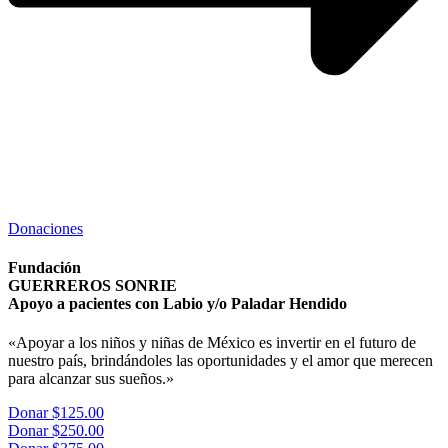
Donaciones
Fundación
GUERREROS SONRIE
Apoyo a pacientes con Labio y/o Paladar Hendido
«Apoyar a los niños y niñas de México es invertir en el futuro de
nuestro país, brindándoles las oportunidades y el amor que merecen
para alcanzar sus sueños.»
Donar $125.00
Donar $250.00