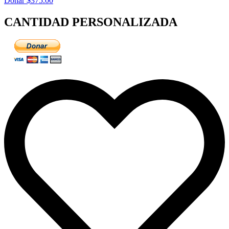
Donar $375.00
CANTIDAD PERSONALIZADA