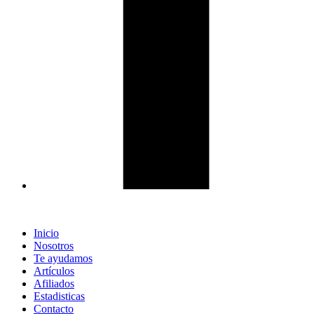
Inicio
Nosotros
Te ayudamos
Artículos
Afiliados
Estadisticas
Contacto