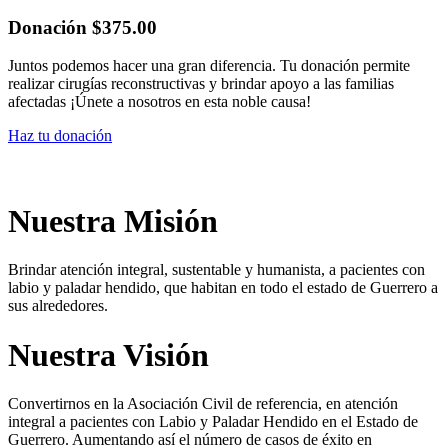
Donación $375.00
Juntos podemos hacer una gran diferencia. Tu donación permite
realizar cirugías reconstructivas y brindar apoyo a las familias
afectadas ¡Únete a nosotros en esta noble causa!
Haz tu donación
Nuestra Misión
Brindar atención integral, sustentable y humanista, a pacientes con
labio y paladar hendido, que habitan en todo el estado de Guerrero a
sus alrededores.
Nuestra Visión
Convertirnos en la Asociación Civil de referencia, en atención
integral a pacientes con Labio y Paladar Hendido en el Estado de
Guerrero. Aumentando así el número de casos de éxito en