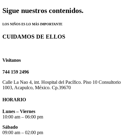
Sigue nuestros contenidos.
LOS NIÑOS ES LO MÁS IMPORTANTE
CUIDAMOS DE ELLOS
Visitanos
744 159 2496
Calle La Nao 4, int. Hospital del Pacífico. Piso 10 Consultorio
1003, Acapulco, México. Cp.39670
HORARIO
Lunes – Viernes
10:00 am – 06:00 pm
Sábado
09:00 am – 02:00 pm