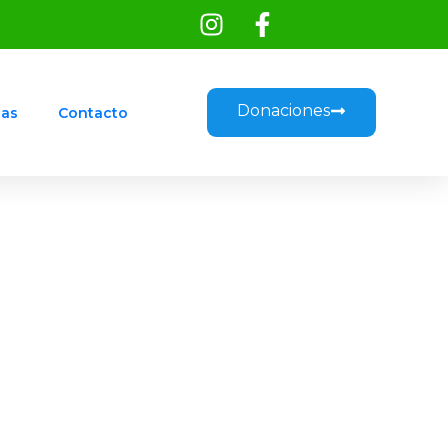
Donaciones
cas
Contacto