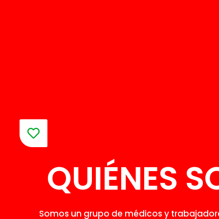
QUIÉNES 
Somos un grupo de médicos y trabajadore