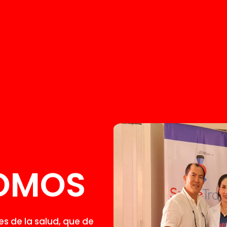
SOMOS
s de la salud, que de